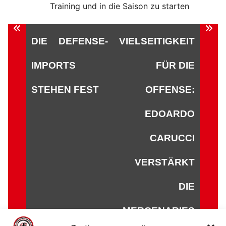
Training und in die Saison zu starten
Beitragsnavigation
DIE DEFENSE-
VIELSEITIGKEIT
IMPORTS
FÜR DIE
STEHEN FEST
OFFENSE:
EDOARDO
CARUCCI
VERSTÄRKT
DIE
MERCENARIES