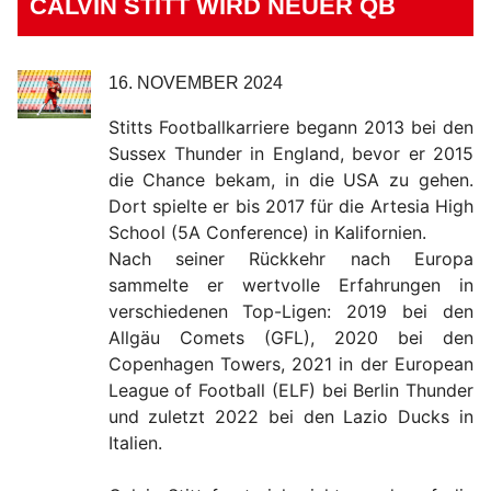
CALVIN STITT WIRD NEUER QB
16. NOVEMBER 2024
Stitts Footballkarriere begann 2013 bei den
Sussex Thunder in England, bevor er 2015
die Chance bekam, in die USA zu gehen.
Dort spielte er bis 2017 für die Artesia High
School (5A Conference) in Kalifornien.
Nach seiner Rückkehr nach Europa
sammelte er wertvolle Erfahrungen in
verschiedenen Top-Ligen: 2019 bei den
Allgäu Comets (GFL), 2020 bei den
Copenhagen Towers, 2021 in der European
League of Football (ELF) bei Berlin Thunder
und zuletzt 2022 bei den Lazio Ducks in
Italien.