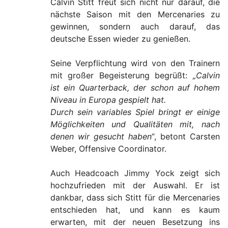
Calvin Stitt freut sich nicht nur darauf, die
nächste Saison mit den Mercenaries zu
gewinnen, sondern auch darauf, das
deutsche Essen wieder zu genießen.
Seine Verpflichtung wird von den Trainern
mit großer Begeisterung begrüßt:
„Calvin
ist ein Quarterback, der schon auf hohem
Niveau in Europa gespielt hat.
Durch sein variables Spiel bringt er einige
Möglichkeiten und Qualitäten mit, nach
denen wir gesucht haben“
, betont Carsten
Weber, Offensive Coordinator.
Auch Headcoach Jimmy Yock zeigt sich
hochzufrieden mit der Auswahl. Er ist
dankbar, dass sich Stitt für die Mercenaries
entschieden hat, und kann es kaum
erwarten, mit der neuen Besetzung ins