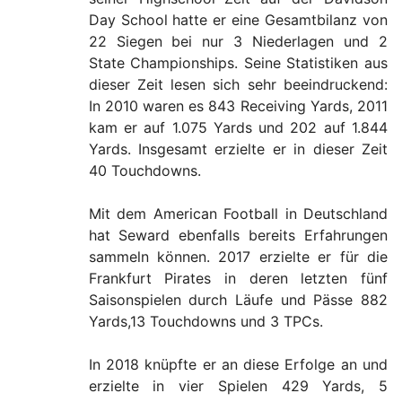
Day School hatte er eine Gesamtbilanz von
22 Siegen bei nur 3 Niederlagen und 2
State Championships. Seine Statistiken aus
dieser Zeit lesen sich sehr beeindruckend:
In 2010 waren es 843 Receiving Yards, 2011
kam er auf 1.075 Yards und 202 auf 1.844
Yards. Insgesamt erzielte er in dieser Zeit
40 Touchdowns.
Mit dem American Football in Deutschland
hat Seward ebenfalls bereits Erfahrungen
sammeln können. 2017 erzielte er für die
Frankfurt Pirates in deren letzten fünf
Saisonspielen durch Läufe und Pässe 882
Yards,13 Touchdowns und 3 TPCs.
In 2018 knüpfte er an diese Erfolge an und
erzielte in vier Spielen 429 Yards, 5