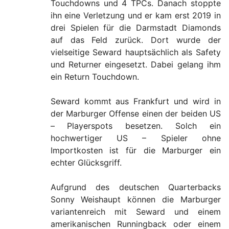
Touchdowns und 4 TPCs. Danach stoppte
ihn eine Verletzung und er kam erst 2019 in
drei Spielen für die Darmstadt Diamonds
auf das Feld zurück. Dort wurde der
vielseitige Seward hauptsächlich als Safety
und Returner eingesetzt. Dabei gelang ihm
ein Return Touchdown.
Seward kommt aus Frankfurt und wird in
der Marburger Offense einen der beiden US
– Playerspots besetzen. Solch ein
hochwertiger US – Spieler ohne
Importkosten ist für die Marburger ein
echter Glücksgriff.
Aufgrund des deutschen Quarterbacks
Sonny Weishaupt können die Marburger
variantenreich mit Seward und einem
amerikanischen Runningback oder einem