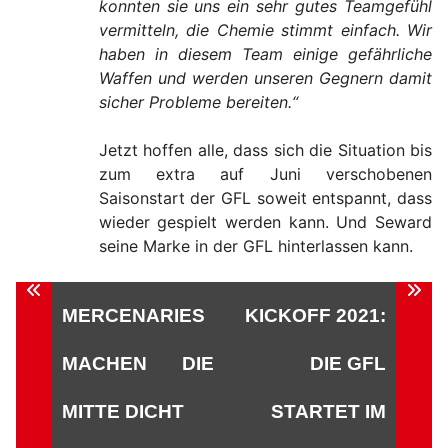
konnten sie uns ein sehr gutes Teamgefühl
vermitteln, die Chemie stimmt einfach. Wir
haben in diesem Team einige gefährliche
Waffen und werden unseren Gegnern damit
sicher Probleme bereiten.“
Jetzt hoffen alle, dass sich die Situation bis
zum extra auf Juni verschobenen
Saisonstart der GFL soweit entspannt, dass
wieder gespielt werden kann. Und Seward
seine Marke in der GFL hinterlassen kann.
Beitragsnavigation
MERCENARIES
KICKOFF 2021:
MACHEN DIE
DIE GFL
MITTE DICHT
STARTET IM