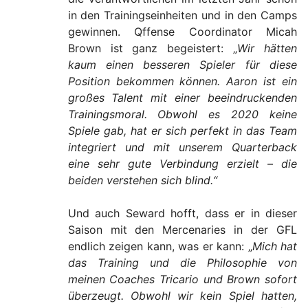
in den Trainingseinheiten und in den Camps
gewinnen. Qffense Coordinator Micah
Brown ist ganz begeistert: „
Wir hätten
kaum einen besseren Spieler für diese
Position bekommen können. Aaron ist ein
großes Talent mit einer beeindruckenden
Trainingsmoral. Obwohl es 2020 keine
Spiele gab, hat er sich perfekt in das Team
integriert und mit unserem Quarterback
eine sehr gute Verbindung erzielt – die
beiden verstehen sich blind.“
Und auch Seward hofft, dass er in dieser
Saison mit den Mercenaries in der GFL
endlich zeigen kann, was er kann: „
Mich hat
das Training und die Philosophie von
meinen Coaches Tricario und Brown sofort
überzeugt. Obwohl wir kein Spiel hatten,