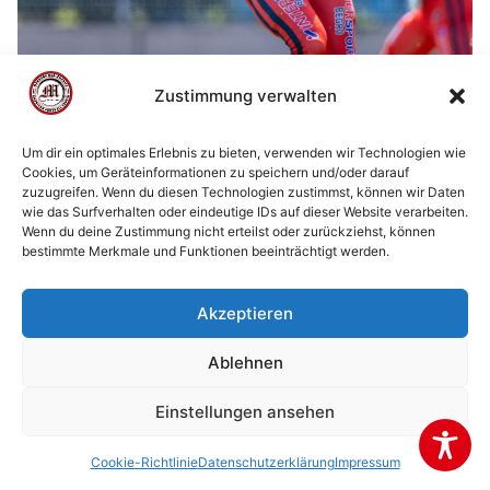
Zustimmung verwalten
Um dir ein optimales Erlebnis zu bieten, verwenden wir Technologien wie
Cookies, um Geräteinformationen zu speichern und/oder darauf
zuzugreifen. Wenn du diesen Technologien zustimmst, können wir Daten
wie das Surfverhalten oder eindeutige IDs auf dieser Website verarbeiten.
Wenn du deine Zustimmung nicht erteilst oder zurückziehst, können
bestimmte Merkmale und Funktionen beeinträchtigt werden.
Akzeptieren
Ablehnen
Einstellungen ansehen
Cookie-Richtlinie
Datenschutzerklärung
Impressum