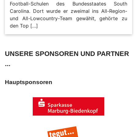
Football-Schulen des Bundesstaates South
Carolina. Dort wurde er zweimal ins All-Region-
und All-Lowcountry-Team gewählt, gehörte zu
den Top […]
UNSERE SPONSOREN UND PARTNER
...
Hauptsponsoren