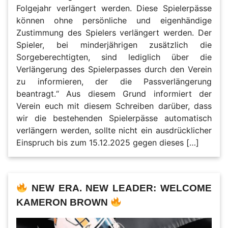
Folgejahr verlängert werden. Diese Spielerpässe
können ohne persönliche und eigenhändige
Zustimmung des Spielers verlängert werden. Der
Spieler, bei minderjährigen zusätzlich die
Sorgeberechtigten, sind lediglich über die
Verlängerung des Spielerpasses durch den Verein
zu informieren, der die Passverlängerung
beantragt.“ Aus diesem Grund informiert der
Verein euch mit diesem Schreiben darüber, dass
wir die bestehenden Spielerpässe automatisch
verlängern werden, sollte nicht ein ausdrücklicher
Einspruch bis zum 15.12.2025 gegen dieses […]
NEW ERA. NEW LEADER: WELCOME
KAMERON BROWN