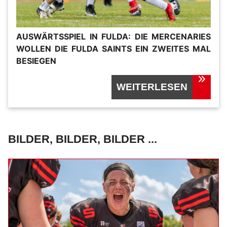
AUSWÄRTSSPIEL IN FULDA: DIE MERCENARIES
WOLLEN DIE FULDA SAINTS EIN ZWEITES MAL
BESIEGEN
WEITERLESEN
BILDER, BILDER, BILDER ...