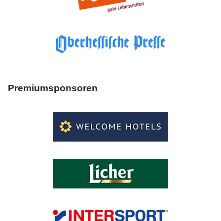
Premiumsponsoren