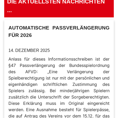
DIE AKTUELLSTEN NACHRICHTEN
...
AUTOMATISCHE PASSVERLÄNGERUNG
FÜR 2026
14. DEZEMBER 2025
Anlass für dieses Informationsschreiben ist der
§47 Passverlängerung der Bundesspielordnung
des AFVD: „Eine Verlängerung der
Spielberechtigung ist nur mit der persönlichen und
eigenhändigen schriftlichen Zustimmung des
Spielers zulässig. Bei minderjährigen Spielern
zusätzlich die Unterschrift der Sorgeberechtigten.
Diese Erklärung muss im Original eingereicht
werden. Eine Ausnahme besteht für Spielerpässe,
die auf Antrag des Vereins vor dem 15.12. für das