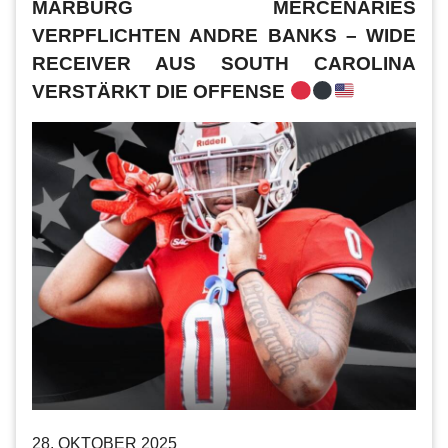
MARBURG MERCENARIES
VERPFLICHTEN ANDRE BANKS – WIDE
RECEIVER AUS SOUTH CAROLINA
VERSTÄRKT DIE OFFENSE
28. OKTOBER 2025