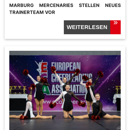
MARBURG MERCENARIES STELLEN NEUES
TRAINERTEAM VOR
WEITERLESEN