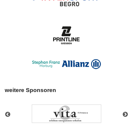
weitere Sponsoren