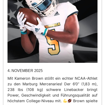
4. NOVEMBER 2025
Mit Kameron Brown stößt ein echter NCAA-Athlet
zu den Marburg Mercenaries! Der 6’0’’ (1,83 m),
238 lbs (108 kg) schwere Linebacker bringt
Power, Geschwindigkeit und Führungsqualität auf
höchstem College-Niveau mit.
Brown spielte