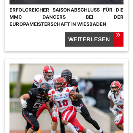
ERFOLGREICHER SAISONABSCHLUSS FÜR DIE
MMC DANCERS BEI DER
EUROPAMEISTERSCHAFT IN WIESBADEN
WEITERLESEN